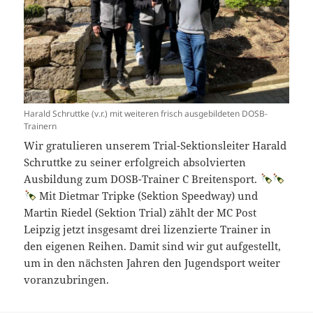
Harald Schruttke (v.r.) mit weiteren frisch ausgebildeten DOSB-
Trainern
Wir gratulieren unserem Trial-Sektionsleiter Harald
Schruttke zu seiner erfolgreich absolvierten
Ausbildung zum DOSB-Trainer C Breitensport.
Mit Dietmar Tripke (Sektion Speedway) und
Martin Riedel (Sektion Trial) zählt der MC Post
Leipzig jetzt insgesamt drei lizenzierte Trainer in
den eigenen Reihen. Damit sind wir gut aufgestellt,
um in den nächsten Jahren den Jugendsport weiter
voranzubringen.