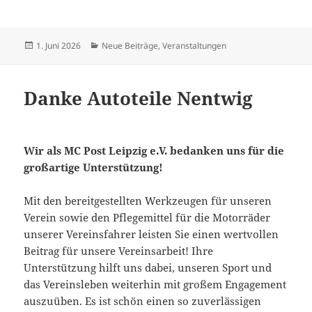
Veröffentlicht
Kategorien
1. Juni 2026
Neue Beiträge
,
Veranstaltungen
am
Danke Autoteile Nentwig
Wir als MC Post Leipzig e.V. bedanken uns für die
großartige Unterstützung!
Mit den bereitgestellten Werkzeugen für unseren
Verein sowie den Pflegemittel für die Motorräder
unserer Vereinsfahrer leisten Sie einen wertvollen
Beitrag für unsere Vereinsarbeit! Ihre
Unterstützung hilft uns dabei, unseren Sport und
das Vereinsleben weiterhin mit großem Engagement
auszuüben. Es ist schön einen so zuverlässigen