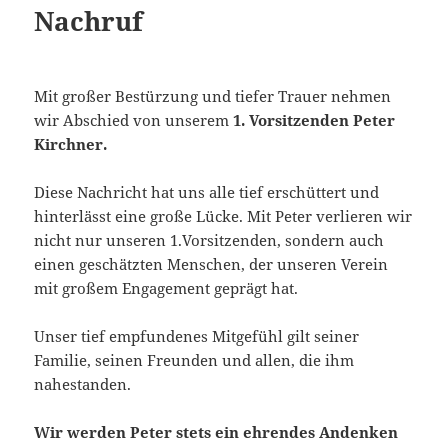
Nachruf
Mit großer Bestürzung und tiefer Trauer nehmen
wir Abschied von unserem
1. Vorsitzenden Peter
Kirchner.
Diese Nachricht hat uns alle tief erschüttert und
hinterlässt eine große Lücke. Mit Peter verlieren wir
nicht nur unseren 1.Vorsitzenden, sondern auch
einen geschätzten Menschen, der unseren Verein
mit großem Engagement geprägt hat.
Unser tief empfundenes Mitgefühl gilt seiner
Familie, seinen Freunden und allen, die ihm
nahestanden.
Wir werden Peter stets ein ehrendes Andenken