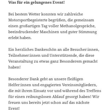
Was für ein gelungenes Event!
Bei bestem Wetter konnten wir zahlreiche
Motorsportbegeisterte begrüßen, die gemeinsam
einen großartigen Tag voller Methanolgespräche,
beeindruckender Maschinen und guter Stimmung
erlebt haben.
Ein herzliches Dankeschön an alle Besucher:innen,
Teilnehmer:innen und Unterstützende, die diese
Veranstaltung zu etwas ganz Besonderem gemacht
haben!
Besonderer Dank geht an unsere fleißigen
Helfer:innen und engagierten Vereinsmitgliedern,
die mit ihrem Einsatz vor und während des Treffens
für einen reibungslosen Ablauf gesorgt haben! Wir
freuen uns bereits jetzt schon auf das nächste
Event!