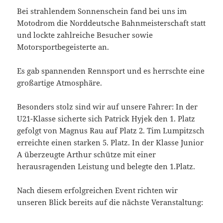
Bei strahlendem Sonnenschein fand bei uns im
Motodrom die Norddeutsche Bahnmeisterschaft statt
und lockte zahlreiche Besucher sowie
Motorsportbegeisterte an.
Es gab spannenden Rennsport und es herrschte eine
großartige Atmosphäre.
Besonders stolz sind wir auf unsere Fahrer: In der
U21-Klasse sicherte sich Patrick Hyjek den 1. Platz
gefolgt von Magnus Rau auf Platz 2. Tim Lumpitzsch
erreichte einen starken 5. Platz. In der Klasse Junior
A überzeugte Arthur schütze mit einer
herausragenden Leistung und belegte den 1.Platz.
Nach diesem erfolgreichen Event richten wir
unseren Blick bereits auf die nächste Veranstaltung: