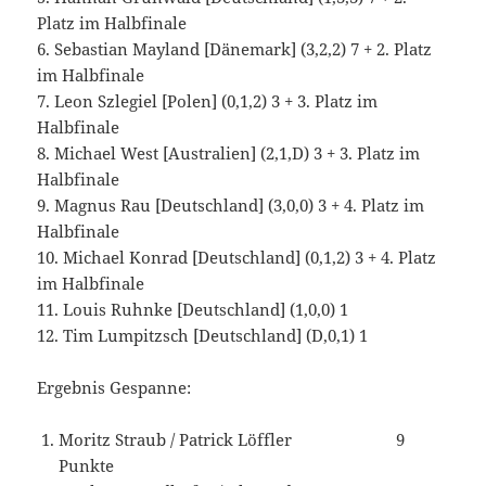
Platz im Halbfinale
6. Sebastian Mayland [Dänemark] (3,2,2) 7 + 2. Platz
im Halbfinale
7. Leon Szlegiel [Polen] (0,1,2) 3 + 3. Platz im
Halbfinale
8. Michael West [Australien] (2,1,D) 3 + 3. Platz im
Halbfinale
9. Magnus Rau [Deutschland] (3,0,0) 3 + 4. Platz im
Halbfinale
10. Michael Konrad [Deutschland] (0,1,2) 3 + 4. Platz
im Halbfinale
11. Louis Ruhnke [Deutschland] (1,0,0) 1
12. Tim Lumpitzsch [Deutschland] (D,0,1) 1
Ergebnis Gespanne:
Moritz Straub / Patrick Löffler 9
Punkte