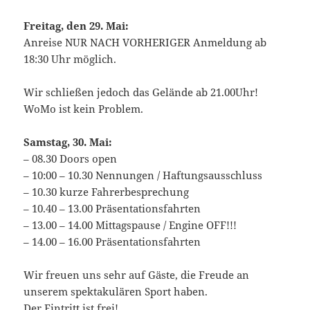
Freitag, den 29. Mai:
Anreise NUR NACH VORHERIGER Anmeldung ab
18:30 Uhr möglich.
Wir schließen jedoch das Gelände ab 21.00Uhr!
WoMo ist kein Problem.
Samstag, 30. Mai:
– 08.30 Doors open
– 10:00 – 10.30 Nennungen / Haftungsausschluss
– 10.30 kurze Fahrerbesprechung
– 10.40 – 13.00 Präsentationsfahrten
– 13.00 – 14.00 Mittagspause / Engine OFF!!!
– 14.00 – 16.00 Präsentationsfahrten
Wir freuen uns sehr auf Gäste, die Freude an
unserem spektakulären Sport haben.
Der Eintritt ist frei!