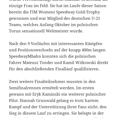
einzige Frau im Feld. Sie hat im Laufe dieser Saison
bereits die FIM Women`s Speedway Gold-Trophy
gewonnen und war Mitglied des deutschen U-21
Teams, welches Anfang Oktober im polnischen
Torun sensationell Weltmeister wurde.
Nach den 9 Vorläufen mit interessanten Kämpfen
und Positionswechseln auf der knapp 400m langen
SpeedwayMbahn konnten sich die polnischen
Fahrer Mateusz Tonder und Kamil Witkowski direkt
für den abschließenden Finallauf qualifizieren.
Zwei weitere Finalteilnehmer mussten in den
Semifinalrennen ermittelt werden. Im ersten
gewann mit Eryk Kaminski ein weiterer polnischer
Pilot. Hannah Grunwald gelang es trotz hartem
Kampf und der Unterstützung ihrer Fans nicht, den
Sieg in diesem Lauf zu erringen. Sie belegte in der