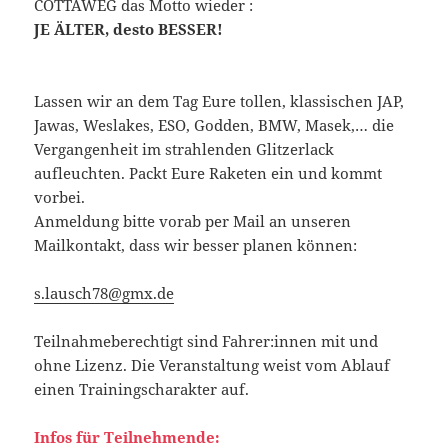
COTTAWEG das Motto wieder :
JE ÄLTER, desto BESSER!
Lassen wir an dem Tag Eure tollen, klassischen JAP,
Jawas, Weslakes, ESO, Godden, BMW, Masek,… die
Vergangenheit im strahlenden Glitzerlack
aufleuchten. Packt Eure Raketen ein und kommt
vorbei.
Anmeldung bitte vorab per Mail an unseren
Mailkontakt, dass wir besser planen können:
s.lausch78@gmx.de
Teilnahmeberechtigt sind Fahrer:innen mit und
ohne Lizenz. Die Veranstaltung weist vom Ablauf
einen Trainingscharakter auf.
Infos für Teilnehmende: