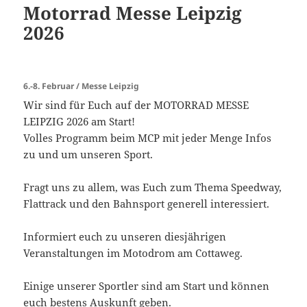
Motorrad Messe Leipzig
2026
6.-8. Februar / Messe Leipzig
Wir sind für Euch auf der MOTORRAD MESSE
LEIPZIG 2026 am Start!
Volles Programm beim MCP mit jeder Menge Infos
zu und um unseren Sport.
Fragt uns zu allem, was Euch zum Thema Speedway,
Flattrack und den Bahnsport generell interessiert.
Informiert euch zu unseren diesjährigen
Veranstaltungen im Motodrom am Cottaweg.
Einige unserer Sportler sind am Start und können
euch bestens Auskunft geben.