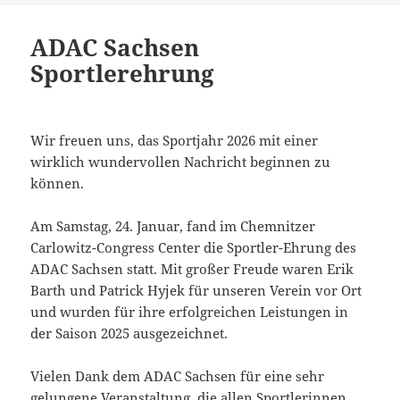
ADAC Sachsen
Sportlerehrung
Wir freuen uns, das Sportjahr 2026 mit einer
wirklich wundervollen Nachricht beginnen zu
können.
Am Samstag, 24. Januar, fand im Chemnitzer
Carlowitz-Congress Center die Sportler-Ehrung des
ADAC Sachsen statt. Mit großer Freude waren Erik
Barth und Patrick Hyjek für unseren Verein vor Ort
und wurden für ihre erfolgreichen Leistungen in
der Saison 2025 ausgezeichnet.
Vielen Dank dem ADAC Sachsen für eine sehr
gelungene Veranstaltung, die allen Sportlerinnen