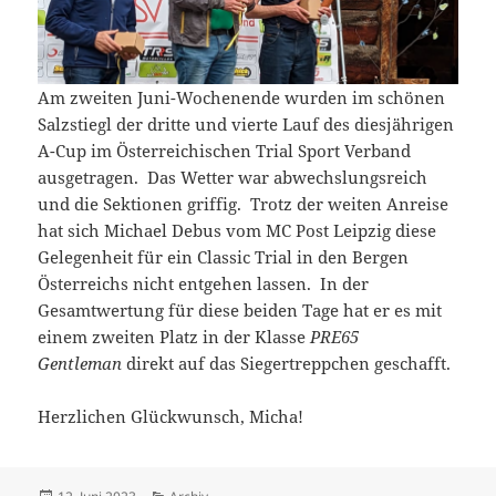
Am zweiten Juni-Wochenende wurden im schönen
Salzstiegl der dritte und vierte Lauf des diesjährigen
A-Cup im Österreichischen Trial Sport Verband
ausgetragen. Das Wetter war abwechslungsreich
und die Sektionen griffig. Trotz der weiten Anreise
hat sich Michael Debus vom MC Post Leipzig diese
Gelegenheit für ein Classic Trial in den Bergen
Österreichs nicht entgehen lassen. In der
Gesamtwertung für diese beiden Tage hat er es mit
einem zweiten Platz in der Klasse
PRE65
Gentleman
direkt auf das Siegertreppchen geschafft.
Herzlichen Glückwunsch, Micha!
Veröffentlicht
Kategorien