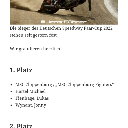
Die Sieger des Deutschen Speedway Paar-Cup 2022
stehen seit gestern fest.
Wir gratulieren herzlich!
1. Platz
MSC Cloppenburg / „MSC Cloppenburg Fighters“
Härtel Michael
Fienhage, Lukas
Wynant, Jonny
2. Platz