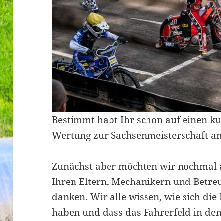
Bestimmt habt Ihr schon auf einen k
Wertung zur Sachsenmeisterschaft am
Zunächst aber möchten wir nochmal a
Ihren Eltern, Mechanikern und Betreu
danken. Wir alle wissen, wie sich die 
haben und dass das Fahrerfeld in den 