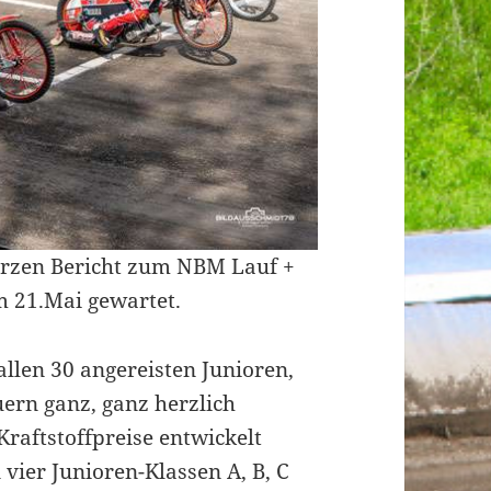
urzen Bericht zum NBM Lauf +
 21.Mai gewartet.
llen 30 angereisten Junioren,
ern ganz, ganz herzlich
Kraftstoffpreise entwickelt
vier Junioren-Klassen A, B, C