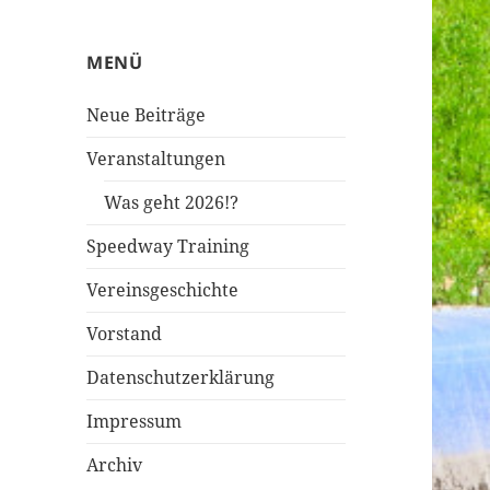
MENÜ
Neue Beiträge
Veranstaltungen
Was geht 2026!?
Speedway Training
Vereinsgeschichte
Vorstand
Datenschutzerklärung
Impressum
Archiv