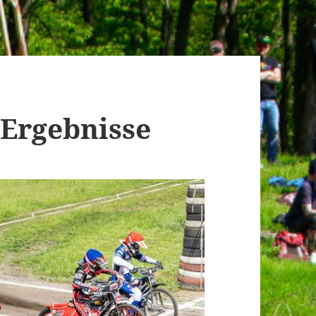
 Ergebnisse