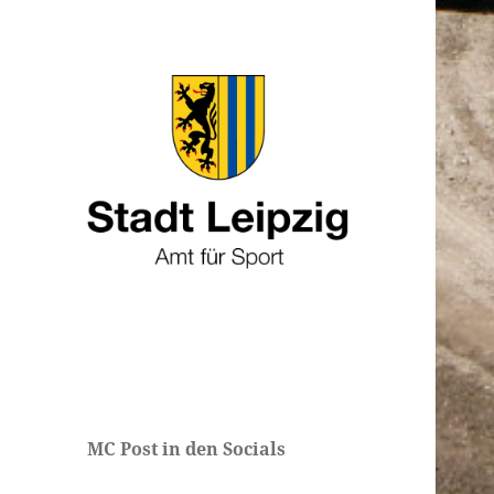
MC Post in den Socials