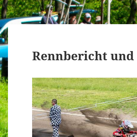
Rennbericht und