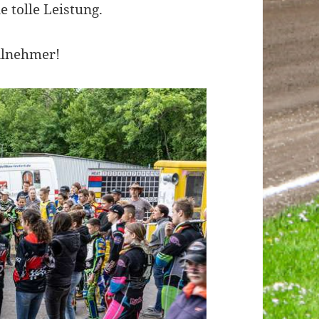
e tolle Leistung.
ilnehmer!