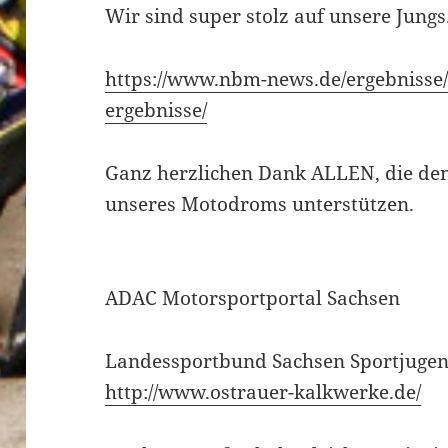
Wir sind super stolz auf unsere Jungs
https://www.nbm-news.de/ergebnisse/
ergebnisse/
Ganz herzlichen Dank ALLEN, die den
unseres Motodroms unterstützen.
ADAC Motorsportportal Sachsen
Landessportbund Sachsen Sportjugen
http://www.ostrauer-kalkwerke.de/