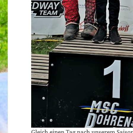
Gleich einen Tag nach unserem Saiso