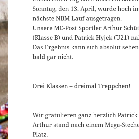
Sonntag, den 13. April, wurde hoch 
nächste NBM Lauf ausgetragen.
Unsere MC-Post Sportler Arthur Schütz
(Klasse B) und Patrick Hyjek (U21) na
Das Ergebnis kann sich absolut sehen 
bald gar nicht.
Drei Klassen – dreimal Treppchen!
Wir gratulieren ganz herzlich Patrick
Arthur stand nach einem Mega-Stech
Platz.