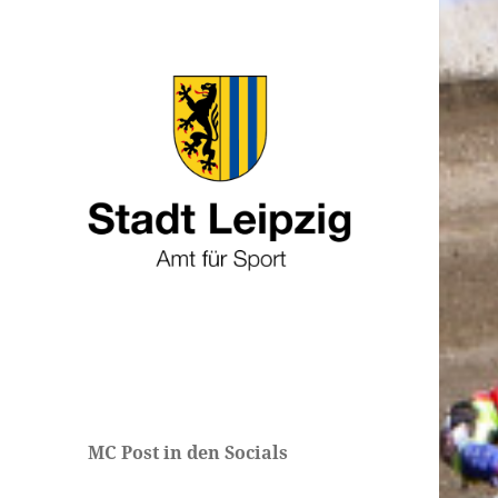
MC Post in den Socials