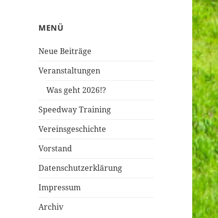
MENÜ
Neue Beiträge
Veranstaltungen
Was geht 2026!?
Speedway Training
Vereinsgeschichte
Vorstand
Datenschutzerklärung
Impressum
Archiv