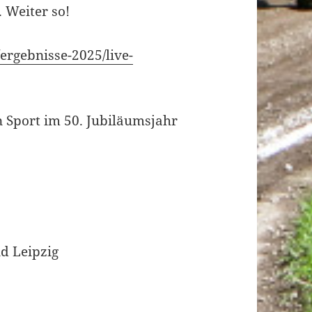
. Weiter so!
ergebnisse-2025/live-
 Sport im 50. Jubiläumsjahr
d Leipzig