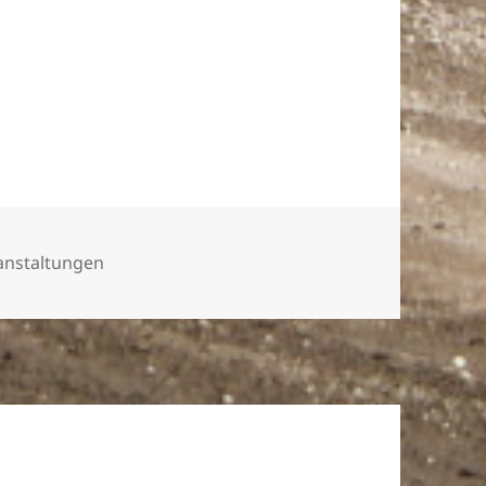
anstaltungen