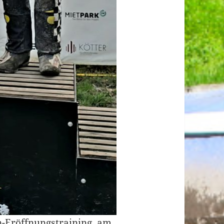
n-Eröffnungstraining, am