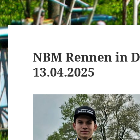
NBM Rennen in 
13.04.2025