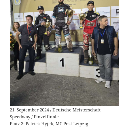
21. September 2024 / Deutsche Meisterschaft
Speedway / Einzelfinale
Platz 3: Patrick Hyjek, MC Post Leipzig