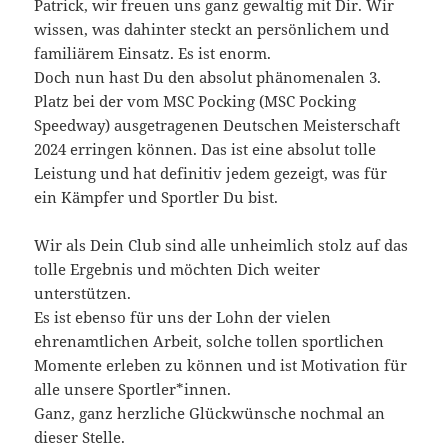
Patrick, wir freuen uns ganz gewaltig mit Dir. Wir
wissen, was dahinter steckt an persönlichem und
familiärem Einsatz. Es ist enorm.
Doch nun hast Du den absolut phänomenalen 3.
Platz bei der vom MSC Pocking (MSC Pocking
Speedway) ausgetragenen Deutschen Meisterschaft
2024 erringen können. Das ist eine absolut tolle
Leistung und hat definitiv jedem gezeigt, was für
ein Kämpfer und Sportler Du bist.
Wir als Dein Club sind alle unheimlich stolz auf das
tolle Ergebnis und möchten Dich weiter
unterstützen.
Es ist ebenso für uns der Lohn der vielen
ehrenamtlichen Arbeit, solche tollen sportlichen
Momente erleben zu können und ist Motivation für
alle unsere Sportler*innen.
Ganz, ganz herzliche Glückwünsche nochmal an
dieser Stelle.